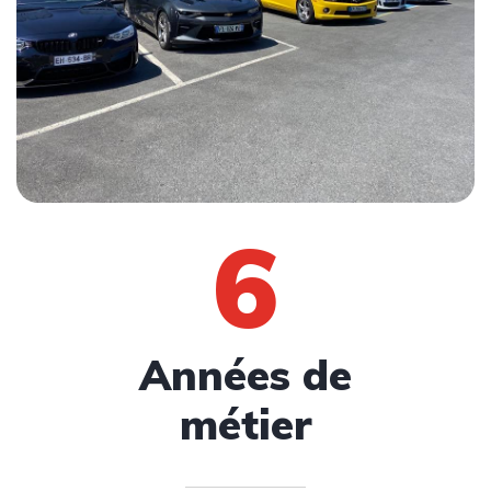
6
Années de
métier