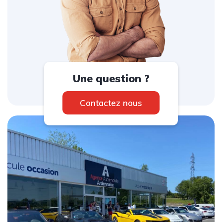
Une question ?
Contactez nous