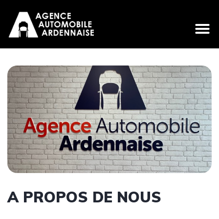
A PROPOS DE NOUS