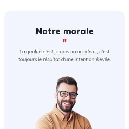
Notre morale
"
La qualité n'est jamais un accident ; c'est
toujours le résultat d'une intention élevée.