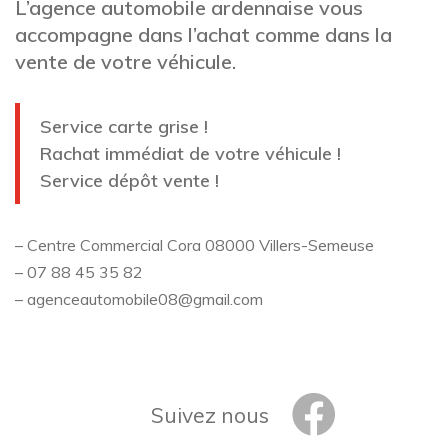
L’agence automobile ardennaise vous
accompagne dans l’achat comme dans la
vente de votre véhicule.
Service carte grise !
Rachat immédiat de votre véhicule !
Service dépôt vente !
– Centre Commercial Cora 08000 Villers-Semeuse
– 07 88 45 35 82
– agenceautomobile08@gmail.com
Suivez nous