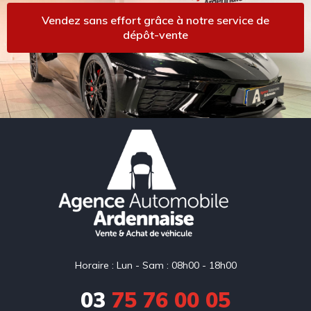
Vendez sans effort grâce à notre service de
dépôt-vente
Horaire : Lun - Sam : 08h00 - 18h00
03
75 76 00 05