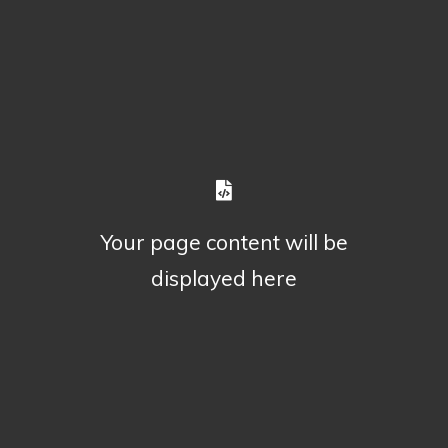
Your page content will be
displayed here