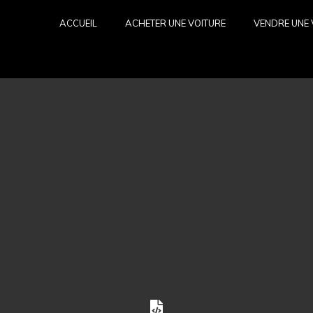
ACCUEIL
ACHETER UNE VOITURE
VENDRE UNE 