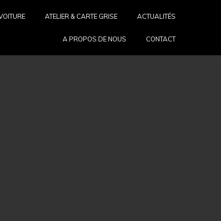
VOITURE
ATELIER & CARTE GRISE
ACTUALITÉS
A PROPOS DE NOUS
CONTACT