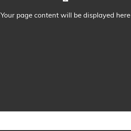
Your page content will be displayed here