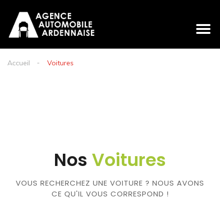
Accueil
Voitures