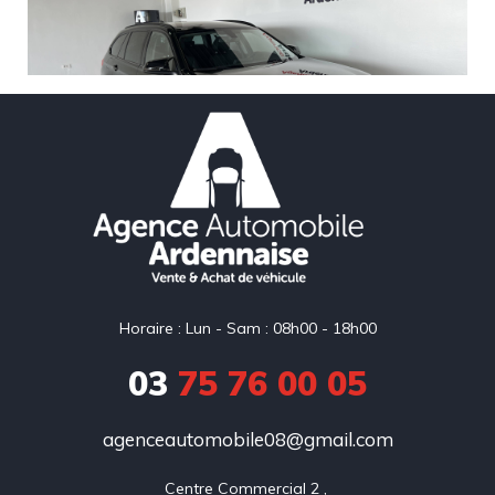
Horaire : Lun - Sam : 08h00 - 18h00
03
75 76 00 05
agenceautomobile08@gmail.com
Centre Commercial 2 , 
